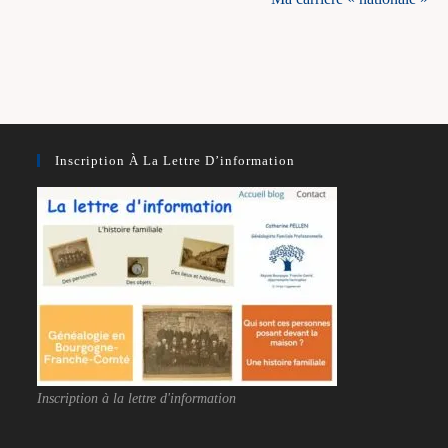
Inscription À La Lettre D’information
Inscription à la lettre d'information