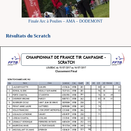
Finale Arc à Poulies – AMA – DODEMONT
Résultats du Scratch