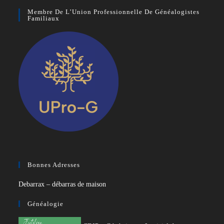
Membre De L’Union Professionnelle De Généalogistes
Familiaux
Bonnes Adresses
Debarrax – débarras de maison
Généalogie