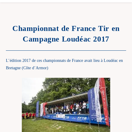
Championnat de France Tir en
Campagne Loudéac 2017
L’édition 2017 de ces championnats de France avait lieu à Loudéac en
Bretagne (Côte d’Armor)