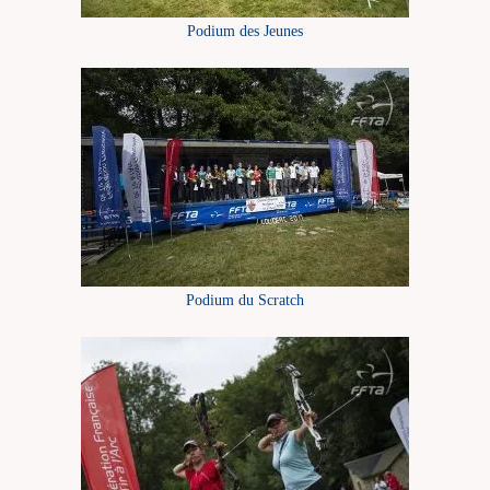
Podium des Jeunes
Podium du Scratch