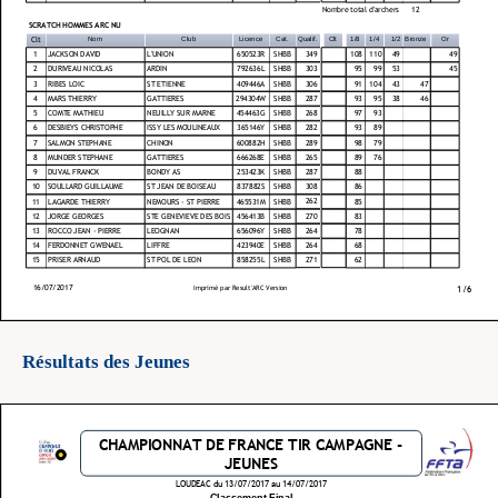
Résultats des Jeunes