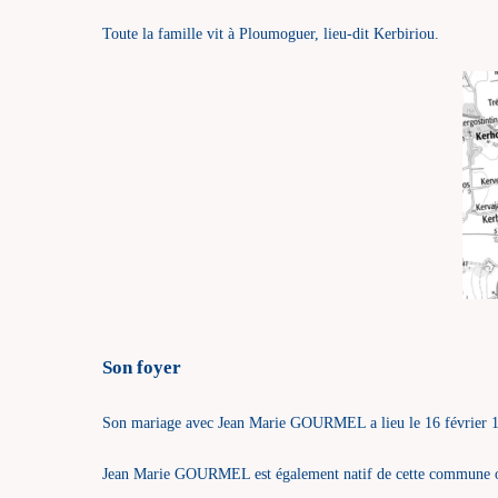
Toute la famille vit à Ploumoguer, lieu-dit Kerbiriou.
Son foyer
Son mariage avec Jean Marie GOURMEL a lieu le 16 février 
Jean Marie GOURMEL est également natif de cette commune où 