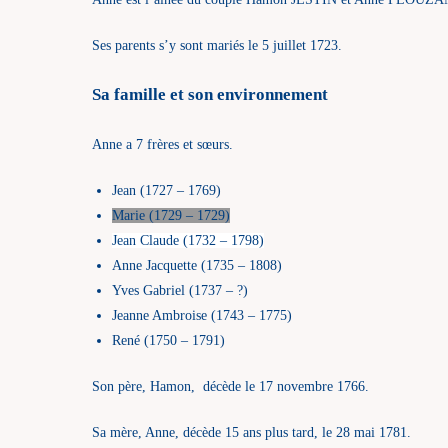
Ses parents s’y sont mariés le 5 juillet 1723.
Sa famille et son environnement
Anne a 7 frères et sœurs.
Jean (1727 – 1769)
Marie (1729 – 1729)
Jean Claude (1732 – 1798)
Anne Jacquette (1735 – 1808)
Yves Gabriel (1737 – ?)
Jeanne Ambroise (1743 – 1775)
René (1750 – 1791)
Son père, Hamon, décède le 17 novembre 1766.
Sa mère, Anne, décède 15 ans plus tard, le 28 mai 1781.