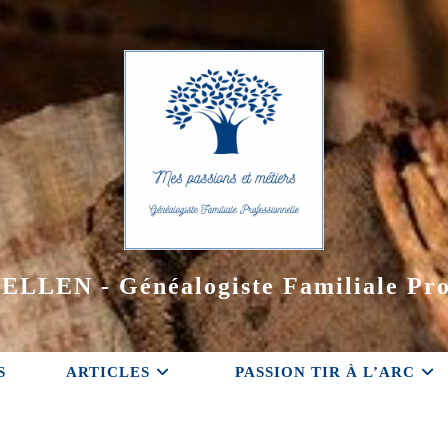
ELLEN - Généalogiste Familiale Pro
S
ARTICLES
PASSION TIR À L’ARC