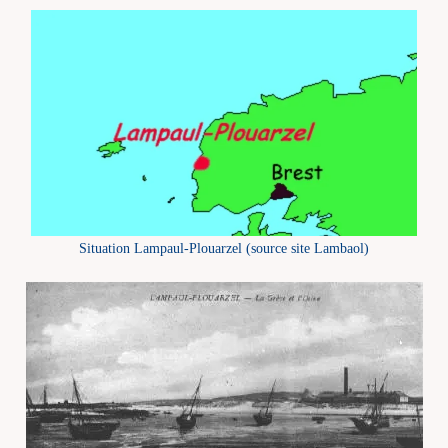
Situation Lampaul-Plouarzel (source site Lambaol)