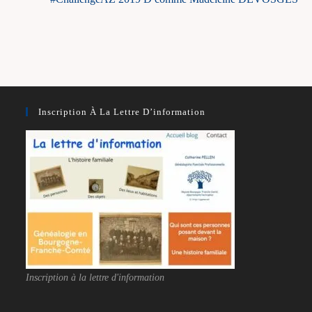
Inscription À La Lettre D’information
Inscription à la lettre d'information