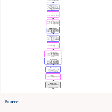
Sources