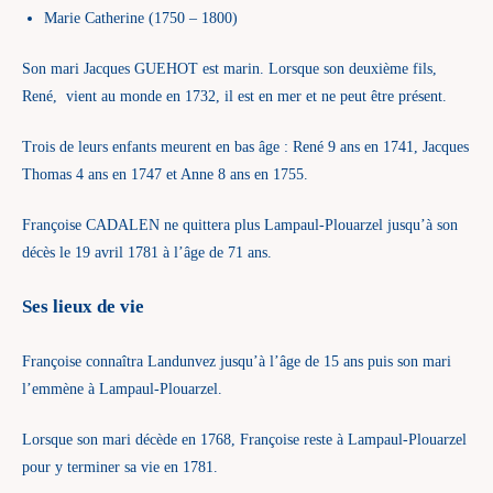
Marie Catherine (1750 – 1800)
Son mari Jacques GUEHOT est marin. Lorsque son deuxième fils,
René, vient au monde en 1732, il est en mer et ne peut être présent.
Trois de leurs enfants meurent en bas âge : René 9 ans en 1741, Jacques
Thomas 4 ans en 1747 et Anne 8 ans en 1755.
Françoise CADALEN ne quittera plus Lampaul-Plouarzel jusqu’à son
décès le 19 avril 1781 à l’âge de 71 ans.
Ses lieux de vie
Françoise connaîtra Landunvez jusqu’à l’âge de 15 ans puis son mari
l’emmène à Lampaul-Plouarzel.
Lorsque son mari décède en 1768, Françoise reste à Lampaul-Plouarzel
pour y terminer sa vie en 1781.