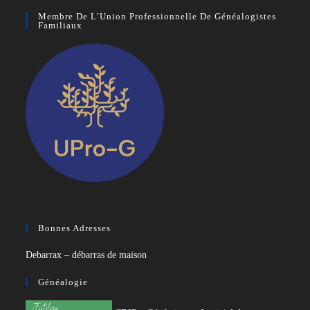
Membre De L’Union Professionnelle De Généalogistes
Familiaux
Bonnes Adresses
Debarrax – débarras de maison
Généalogie