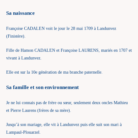
Sa naissance
Françoise CADALEN voit le jour le 28 mai 1709 à Landunvez
(Finistère).
Fille de Hamon CADALEN et Françoise LAURENS, mariés en 1707 et
vivant à Landunvez.
Elle est sur la 10e génération de ma branche paternelle.
Sa famille et son environnement
Je ne lui connais pas de frère ou sœur, seulement deux oncles Mathieu
et Pierre Laurens (frères de sa mère).
Jusqu’à son mariage, elle vit à Landunvez puis elle suit son mari à
Lampaul-Plouarzel.