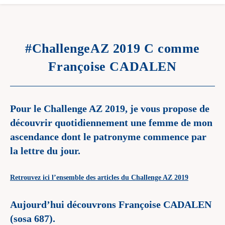
#ChallengeAZ 2019 C comme
Françoise CADALEN
Pour le Challenge AZ 2019, je vous propose de
découvrir quotidiennement une femme de mon
ascendance dont le patronyme commence par
la lettre du jour.
Retrouvez ici l’ensemble des articles du Challenge AZ 2019
Aujourd’hui découvrons
Françoise CADALEN
(sosa 687).