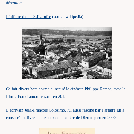
détention.
L’affaire du curé d’Uruffe
(source wikipedia)
Ce fait-divers hors norme a inspiré le cinéaste Philippe Ramos, avec le
film « Fou d’amour » sorti en 2015 .
L’écrivain Jean-François Colosimo, lui aussi fasciné par l’affaire lui a
consacré un livre : « Le jour de la colère de Dieu » paru en 2000.