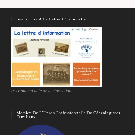
Inscription À La Lettre D’information
Inscription à la lettre d'information
Membre De L’Union Professionnelle De Généalogistes
Familiaux