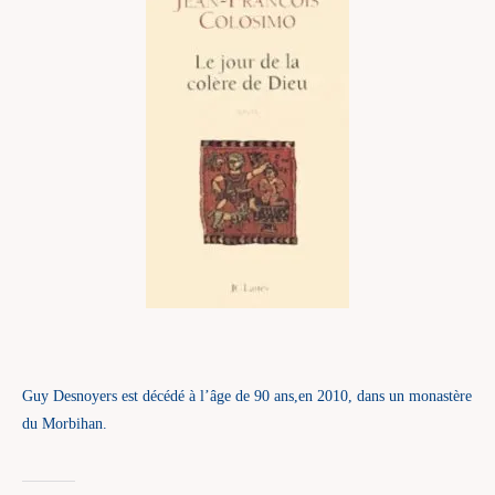
Guy Desnoyers est décédé à l’âge de 90 ans,en 2010, dans un monastère
du Morbihan.