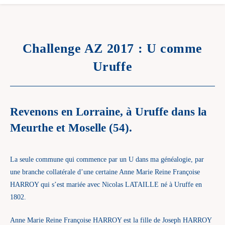
Challenge AZ 2017 : U comme
Uruffe
Revenons en Lorraine, à Uruffe dans la
Meurthe et Moselle (54).
La seule commune qui commence par un U dans ma généalogie, par
une branche collatérale d’une certaine Anne Marie Reine Françoise
HARROY qui s’est mariée avec Nicolas LATAILLE né à Uruffe en
1802.
Anne Marie Reine Françoise HARROY est la fille de Joseph HARROY