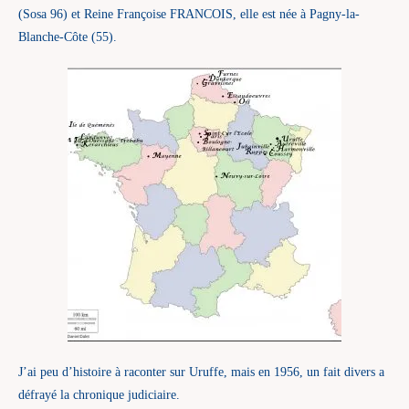
(Sosa 96) et Reine Françoise FRANCOIS, elle est née à Pagny-la-
Blanche-Côte (55).
J’ai peu d’histoire à raconter sur Uruffe, mais en 1956, un fait divers a
défrayé la chronique judiciaire.