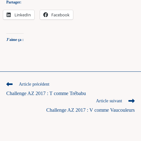
Partager:
LinkedIn
Facebook
J’aime ça :
Read
Article précédent
more
Challenge AZ 2017 : T comme Trébabu
articles
Article suivant
Challenge AZ 2017 : V comme Vaucouleurs