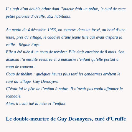
Il s’agit d’un double crime dont l’auteur était un prêtre, le curé de cette
petite paroisse d’Uruffe, 392 habitants.
Au matin du 4 décembre 1956, on retrouve dans un fossé, au bord d’une
route, près du village, le cadavre d’une jeune fille qui avait disparu la
veille : Régine Faÿs.
Elle a été tuée d’un coup de revolver. Elle était enceinte de 8 mois. Son
assassin l’a ensuite éventrée et a massacré l’enfant qu’elle portait à
coup de couteau !
Coup de théâtre : quelques heures plus tard les gendarmes arrêtent le
curé du village. Guy Desnoyers.
C’était lui le père de l’enfant à naître. Il n’avait pas voulu affronter le
scandale.
Alors il avait tué la mère et l’enfant.
Le double-meurtre de Guy Desnoyers, curé d’Uruffe