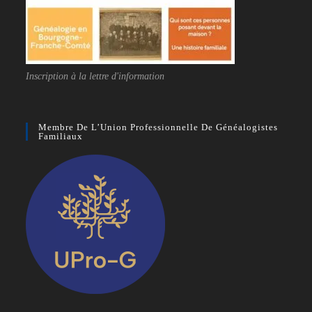
Inscription à la lettre d'information
Membre De L’Union Professionnelle De Généalogistes
Familiaux