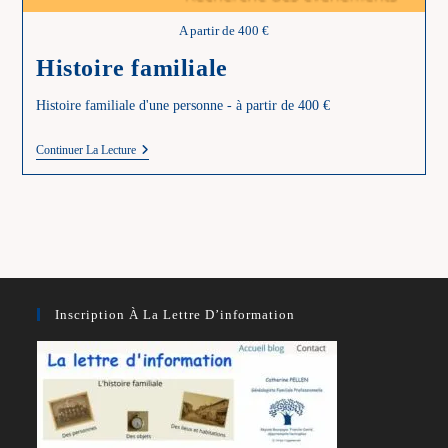
A partir de 400 €
Histoire familiale
Histoire familiale d'une personne - à partir de 400 €
Histoire
Continuer La Lecture
Familiale
Inscription À La Lettre D’information