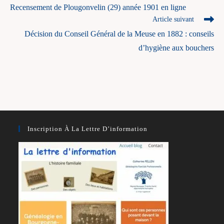
more
Recensement de Plougonvelin (29) année 1901 en ligne
articles
Article suivant
Décision du Conseil Général de la Meuse en 1882 : conseils
d’hygiène aux bouchers
Inscription À La Lettre D’information