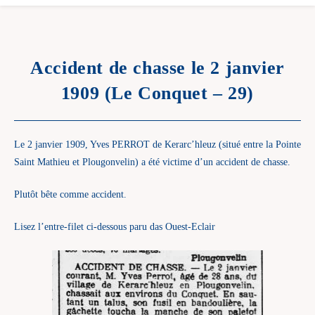
Accident de chasse le 2 janvier
1909 (Le Conquet – 29)
Le 2 janvier 1909, Yves PERROT de Kerarc’hleuz (situé entre la Pointe
Saint Mathieu et Plougonvelin) a été victime d’un accident de chasse.
Plutôt bête comme accident.
Lisez l’entre-filet ci-dessous paru das Ouest-Eclair