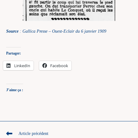
Source
: Gallica Presse – Ouest-Eclair du 6 janvier 1909
Partager:
LinkedIn
Facebook
J’aime ça :
Read
Article précédent