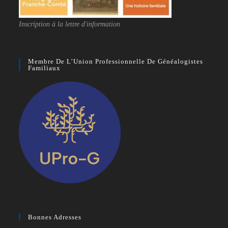
Inscription à la lettre d'information
Membre De L’Union Professionnelle De Généalogistes
Familiaux
Bonnes Adresses