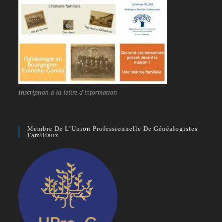
Inscription à la lettre d'information
Membre De L’Union Professionnelle De Généalogistes
Familiaux