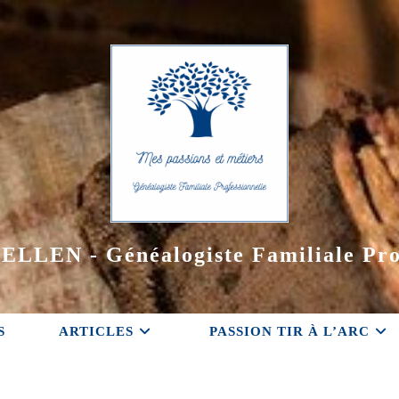
ELLEN - Généalogiste Familiale Pro
S
ARTICLES
PASSION TIR À L’ARC