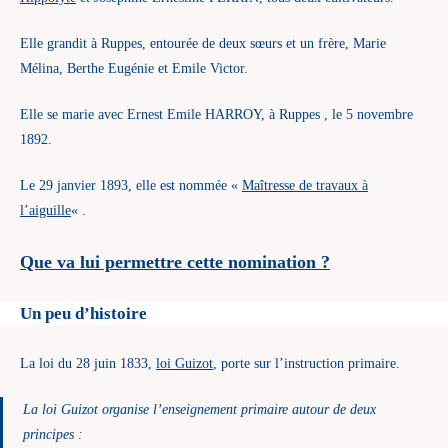
Elle grandit à Ruppes, entourée de deux sœurs et un frère, Marie
Mélina, Berthe Eugénie et Emile Victor.
Elle se marie avec Ernest Emile HARROY, à Ruppes , le 5 novembre
1892.
Le 29 janvier 1893, elle est nommée «
Maîtresse de travaux à
l’aiguille
« .
Que va lui permettre cette nomination ?
Un peu d’histoire
La loi du 28 juin 1833,
loi Guizot
, porte sur l’instruction primaire.
La loi Guizot organise l’enseignement primaire autour de deux
principes :