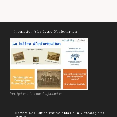
Inscription À La Lettre D’information
Inscription à la lettre d'information
Membre De L’Union Professionnelle De Généalogistes
Familiaux