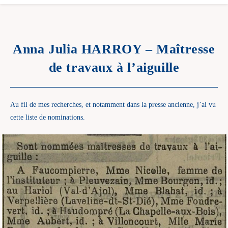
Anna Julia HARROY – Maîtresse
de travaux à l’aiguille
Au fil de mes recherches, et notamment dans la presse ancienne, j’ai vu
cette liste de nominations.