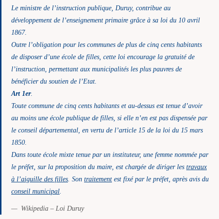
Le ministre de l’instruction publique, Duruy, contribue au
développement de l’enseignement primaire grâce à sa loi du 10 avril
1867.
Outre l’obligation pour les communes de plus de cinq cents habitants
de disposer d’une école de filles, cette loi encourage la gratuité de
l’instruction, permettant aux municipalités les plus pauvres de
bénéficier du soutien de l’Etat.
Art 1er
.
Toute commune de cinq cents habitants et au-dessus est tenue d’avoir
au moins une école publique de filles, si elle n’en est pas dispensée par
le conseil départemental, en vertu de l’article 15 de la loi du 15 mars
1850.
Dans toute école mixte tenue par un instituteur, une femme nommée par
le préfet, sur la proposition du maire, est chargée de diriger les
travaux
à l’aiguille des filles
. Son
traitement
est fixé par le préfet, après avis du
conseil municipal
.
Wikipedia – Loi Duruy