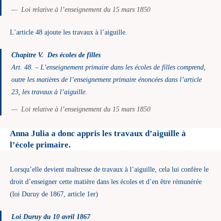
Loi relative à l’enseignement du 15 mars 1850
L’article 48 ajoute les travaux à l’aiguille.
Chapitre V. Des écoles de filles
Art. 48. – L’enseignement primaire dans les écoles de filles comprend,
outre les matières de l’enseignement primaire énoncées dans l’article
23, les travaux à l’aiguille.
Loi relative à l’enseignement du 15 mars 1850
Anna Julia a donc appris les travaux d’aiguille à
l’école primaire.
Lorsqu’elle devient maîtresse de travaux à l’aiguille, cela lui confère le
droit d’enseigner cette matière dans les écoles et d’en être rémunérée
(loi Duruy de 1867, article 1er)
Loi Duruy du 10 avril 1867