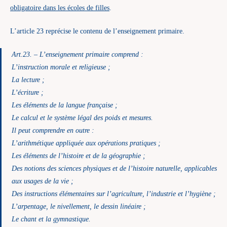
obligatoire dans les écoles de filles
.
L’article 23 reprécise le contenu de l’enseignement primaire.
Art.23. – L’enseignement primaire comprend :
L’instruction morale et religieuse ;
La lecture ;
L’écriture ;
Les éléments de la langue française ;
Le calcul et le système légal des poids et mesures.
Il peut comprendre en outre :
L’arithmétique appliquée aux opérations pratiques ;
Les éléments de l’histoire et de la géographie ;
Des notions des sciences physiques et de l’histoire naturelle, applicables
aux usages de la vie ;
Des instructions élémentaires sur l’agriculture, l’industrie et l’hygiène ;
L’arpentage, le nivellement, le dessin linéaire ;
Le chant et la gymnastique.