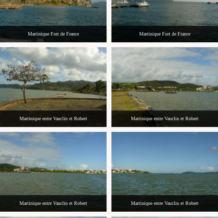
Martinique Fort de France
Martinique Fort de France
Martinique entre Vauclin et Robert
Martinique entre Vauclin et Robert
Martinique entre Vauclin et Robert
Martinique entre Vauclin et Robert