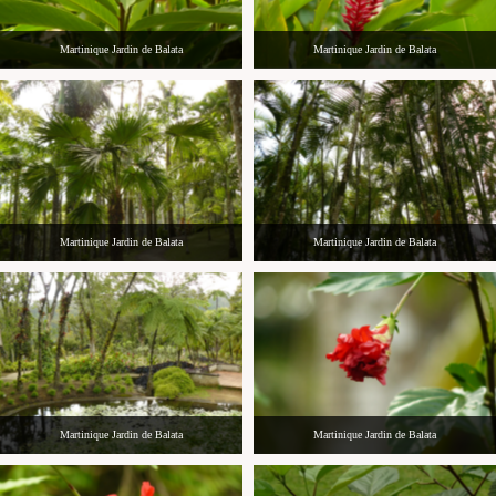
Martinique Jardin de Balata
Martinique Jardin de Balata
Martinique Jardin de Balata
Martinique Jardin de Balata
Martinique Jardin de Balata
Martinique Jardin de Balata