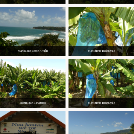
Martinique Basse Rivière
Martinique Bananeraie
Martinique Bananeraie
Martinique Bananeraie