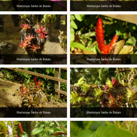
Martinique Jardin de Balata
Martinique Jardin de Balata
Martinique Jardin de Balata
Martinique Jardin de Balata
Martinique Jardin de Balata
Martinique Jardin de Balata