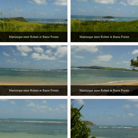
Martinique entre Robert et Basse Pointe
Martinique entre Robert et Basse Pointe
Martinique entre Robert et Basse Pointe
Martinique entre Robert et Basse Pointe