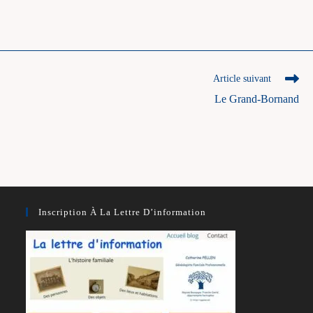
Read
Article suivant
more
Le Grand-Bornand
articles
Inscription À La Lettre D’information