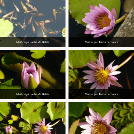
Martinique Jardin de Balata
Martinique Jardin de Balata
Martinique Jardin de Balata
Martinique Jardin de Balata