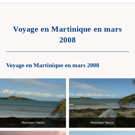
Voyage en Martinique en mars
2008
Voyage en Martinique en mars 2008
Martinique Vauclin
Martinique Vauclin