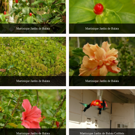
Martinique Jardin de Balata
Martinique Jardin de Balata
Martinique Jardin de Balata
Martinique Jardin de Balata
Martinique Jardin de Balata
Martinique Jardin de Balata Colibris