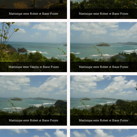
Martinique entre Robert et Basse Pointe
Martinique entre Robert et Basse Pointe
Martinique entre Vauclin et Basse Pointe
Martinique entre Robert et Basse Pointe
Martinique entre Robert et Basse Pointe
Martinique entre Robert et Basse Pointe