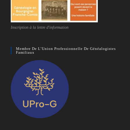
Inscription à la lettre d'information
Membre De L’Union Professionnelle De Généalogistes
Familiaux