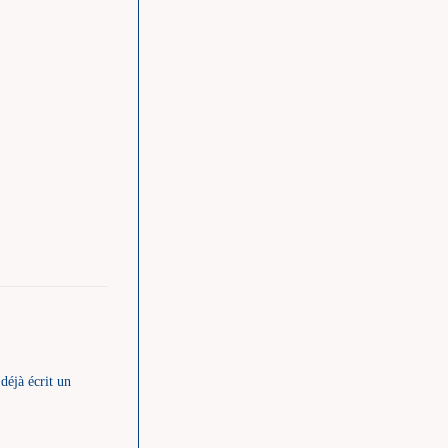
déjà écrit un