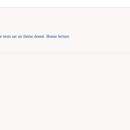
que mois sur un thème donné. Bonne lecture.