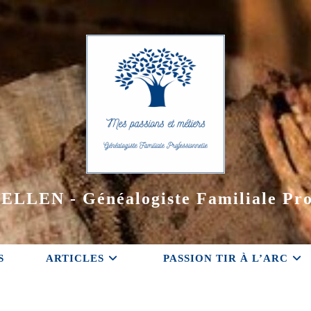
ELLEN - Généalogiste Familiale Pro
S
ARTICLES
PASSION TIR À L’ARC