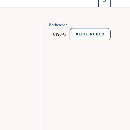
Rechercher
RECHERCHER