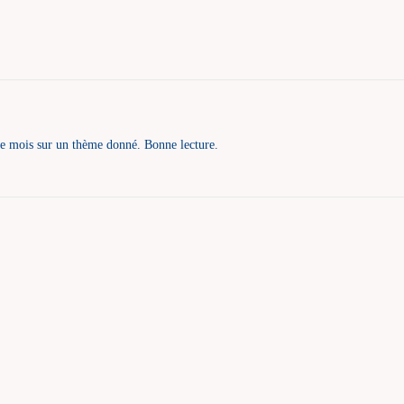
que mois sur un thème donné. Bonne lecture.